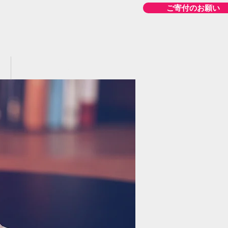
ご寄付のお願い
More