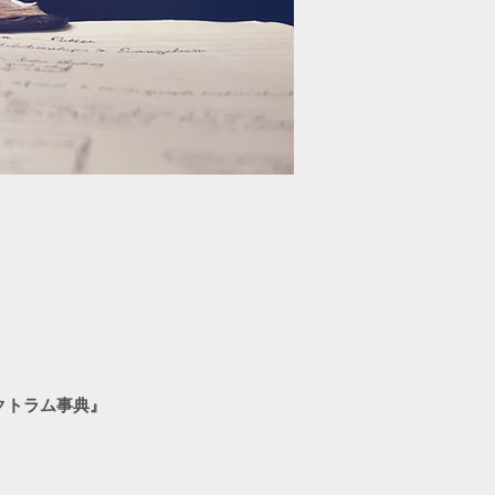
クトラム事典』